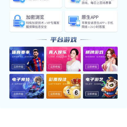
赢得胜利。
最后，在心理层面上，湖人近期的不稳定状态可能会
影响球员们的信心。当他们面对战绩优异且气势如虹
的雷霆时，这种心理负担或许会更加明显。因此，在
接下来的比赛中，如何调整心态，将是决定胜负的重
要因素之一。
2、詹姆斯延长职业生涯的重要性
关于詹姆斯是否应该注重延长他的职业生涯，这一直
是一个备受争议的话题。一方面，他无疑是NBA历史
上最伟大的球员之一，其个人能力和领导力已被证
明。然而随着年龄增长，他必然需要考虑如何合理安
排自己的出场时间，以保持最佳状态。