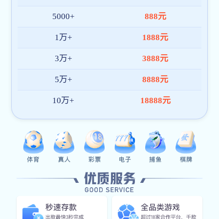
NBA局势以及湖人和雷霆之间的竞争关系。
1、湖人与雷霆实力对比
首先，湖人队在本赛季经历了一定程度的起伏。在面
对强队时，他们常常显得力不从心，而雷霆则是一个
正在崛起的球队，拥有年轻而充满活力的阵容。雷霆
在进攻端表现出色，无论是控球后卫还是锋线球员，
他们都能给对手制造压力。而湖人的防守体系在面对
这样的高节奏打法时，可能会暴露出一些漏洞。
其次，从历史交锋记录来看，近几次交手中，雷霆似
乎始终能够掌握主动权。这不仅体现在比分上，更体
现在比赛节奏和场面控制上。尽管湖人拥有像詹姆斯
这样的超级巨星，但团队配合和战术执行也同样重
要。如果无法有效限制住对方主力球员，湖人将很难