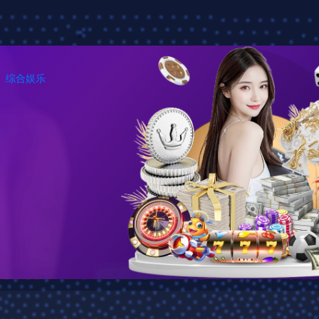
App
关于我们
体育快讯
创造更佳观赛体验