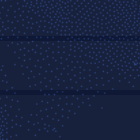
与以往一致
响竞选信心