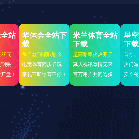
G6的艰难之路