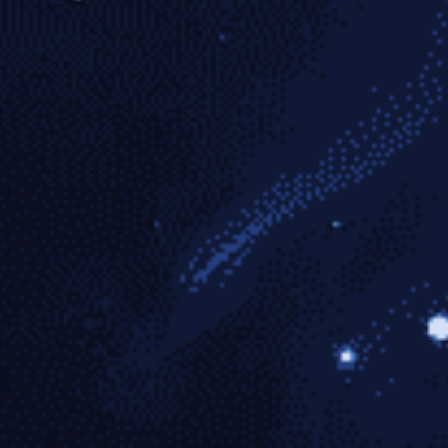
骑士与猛龙激战抢七乔约翰逊分析客场胜利难
2026-08-02
9 次阅读
乌度卡称赞申京在弧顶持球和低位背打的表现
2026-08-01
11 次阅读